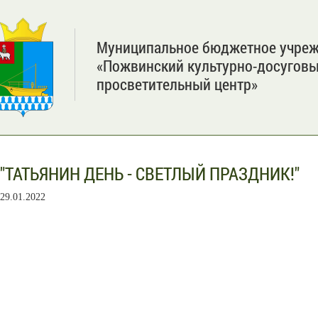
Муниципальное бюджетное учре
«Пожвинский культурно-досугов
просветительный центр»
"ТАТЬЯНИН ДЕНЬ - СВЕТЛЫЙ ПРАЗДНИК!"
29.01.2022