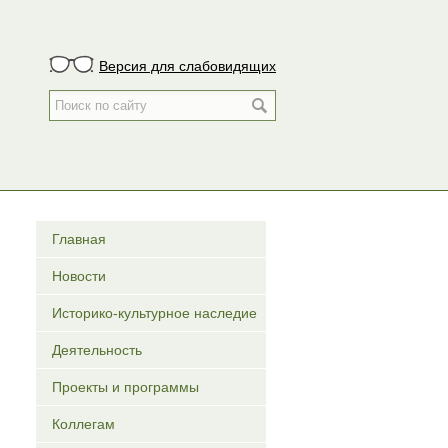
Версия для слабовидящих
Главная
Новости
Историко-культурное наследие
Деятельность
Проекты и программы
Коллегам